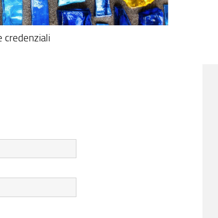
 credenziali