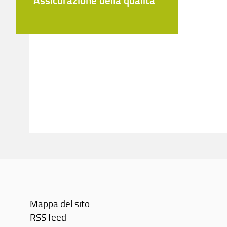
Mappa del sito
RSS feed