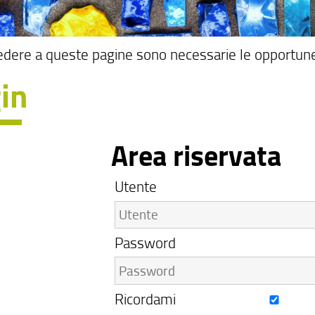
edere a queste pagine sono necessarie le opportune
in
Area riservata
Utente
Password
Ricordami