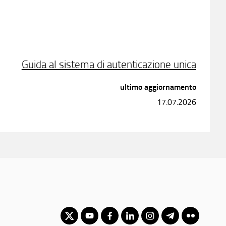
Guida al sistema di autenticazione unica
ultimo aggiornamento
17.07.2026