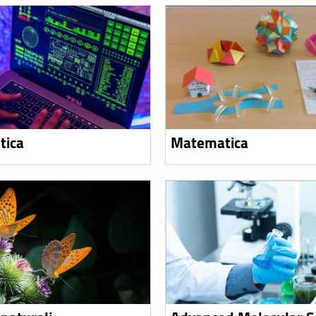
tica
Matematica