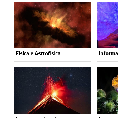
Fisica e Astrofisica
Informa