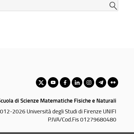
Scuola di Scienze Matematiche Fisiche e Naturali
012-2026 Università degli Studi di Firenze UNIFI
P.IVA/Cod.Fis 01279680480