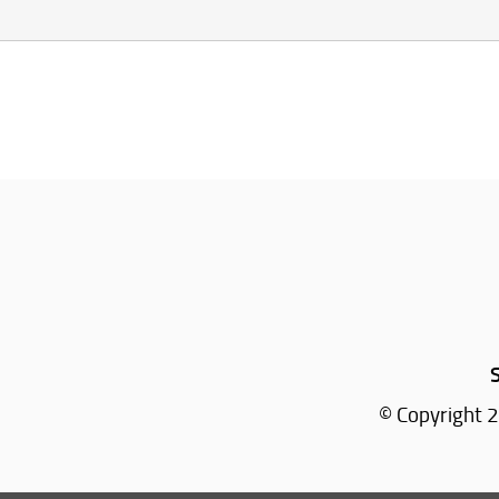
© Copyright 2