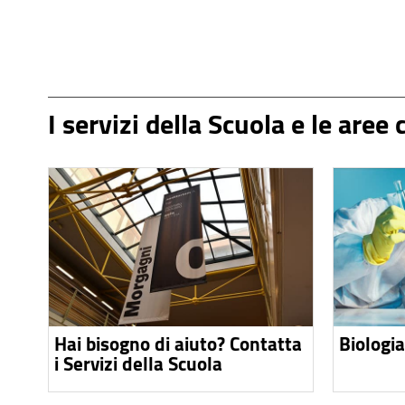
I servizi della Scuola e le aree
Hai bisogno di aiuto? Contatta
Biologia
i Servizi della Scuola