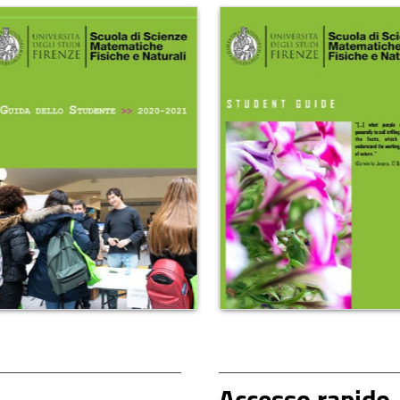
Accesso rapido