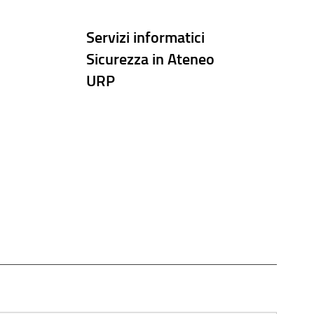
Servizi informatici
Sicurezza in Ateneo
URP