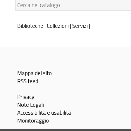
Cerca
nel
catalogo:
Biblioteche
|
Collezioni
|
Servizi
|
Mappa del sito
RSS feed
Privacy
Note Legali
Accessibilità e usabilità
Monitoraggio