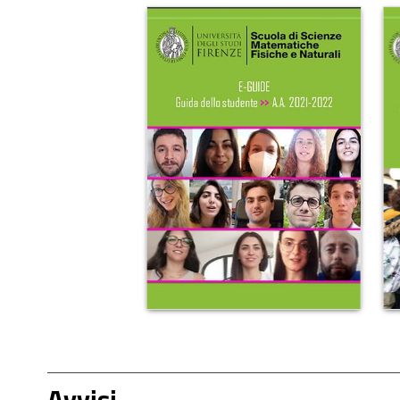
Avvisi