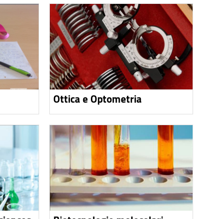
Ottica e Optometria