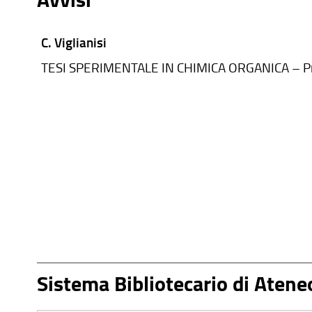
C. Viglianisi
TESI SPERIMENTALE IN CHIMICA ORGANICA – P
Sistema Bibliotecario di Atene