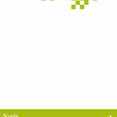
Scuola