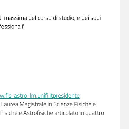
di massima del corso di studio, e dei suoi
essionali'.