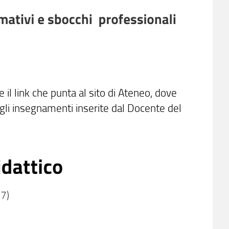
 il link che punta al sito di Ateneo, dove
ugli insegnamenti inserite dal Docente del