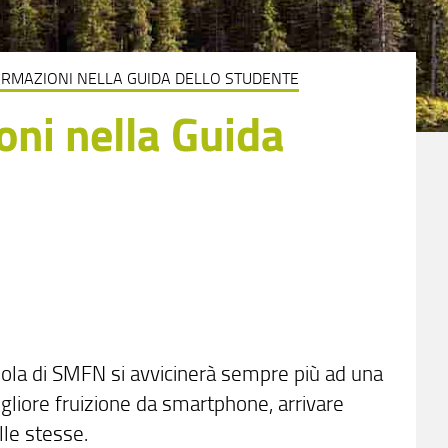
RMAZIONI NELLA GUIDA DELLO STUDENTE
oni nella Guida
ola di SMFN si avvicinerà sempre più ad una
gliore fruizione da smartphone, arrivare
lle stesse.