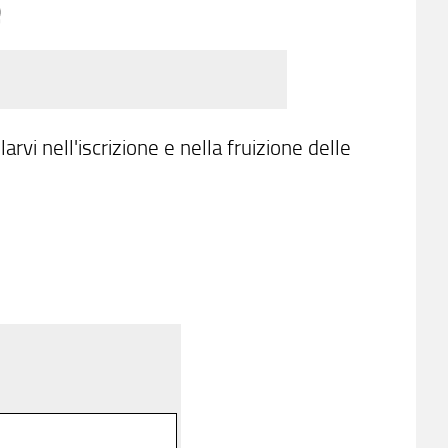
rvi nell'iscrizione e nella fruizione delle