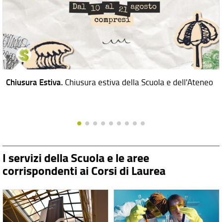
Chiusura Estiva.
Chiusura estiva della Scuola e dell'Ateneo
I servizi della Scuola e le aree
corrispondenti ai Corsi di Laurea