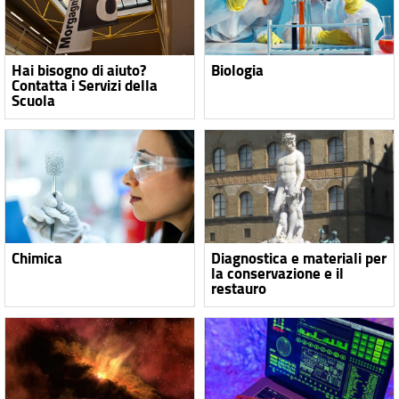
Hai bisogno di aiuto?
Biologia
Contatta i Servizi della
Scuola
Chimica
Diagnostica e materiali per
la conservazione e il
restauro