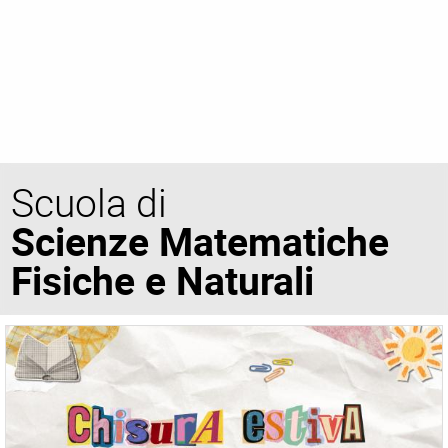
Scuola di
Scienze Matematiche
Fisiche e Naturali