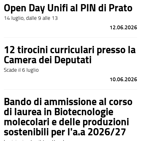
Open Day Unifi al PIN di Prato
14 luglio, dalle 9 alle 13
12.06.2026
12 tirocini curriculari presso la
Camera dei Deputati
Scade il 6 luglio
10.06.2026
Bando di ammissione al corso
di laurea in Biotecnologie
molecolari e delle produzioni
sostenibili per l'a.a 2026/27