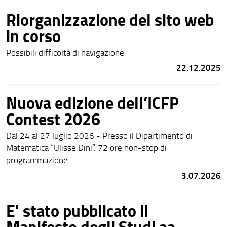
Riorganizzazione del sito web
in corso
Possibili difficoltà di navigazione
22.12.2025
Nuova edizione dell’ICFP
Contest 2026
Dal 24 al 27 luglio 2026 - Presso il Dipartimento di
Matematica “Ulisse Dini”. 72 ore non-stop di
programmazione.
3.07.2026
E' stato pubblicato il
Manifesto degli Studi aa.