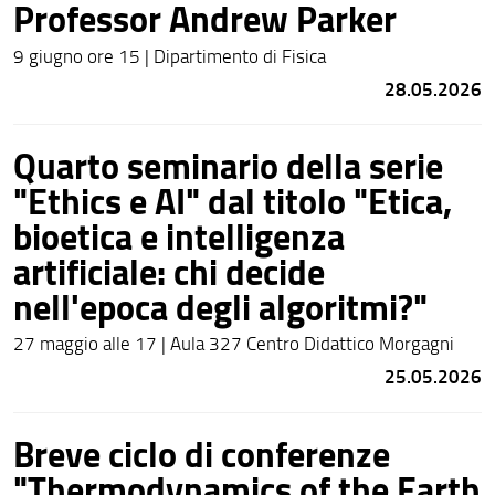
Professor Andrew Parker
9 giugno ore 15 | Dipartimento di Fisica
28.05.2026
Quarto seminario della serie
"Ethics e AI" dal titolo "Etica,
bioetica e intelligenza
artificiale: chi decide
nell'epoca degli algoritmi?"
27 maggio alle 17 | Aula 327 Centro Didattico Morgagni
25.05.2026
Breve ciclo di conferenze
"Thermodynamics of the Earth