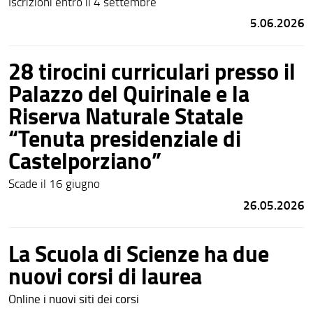
Iscrizioni entro il 4 settembre
5.06.2026
28 tirocini curriculari presso il
Palazzo del Quirinale e la
Riserva Naturale Statale
“Tenuta presidenziale di
Castelporziano”
Scade il 16 giugno
26.05.2026
La Scuola di Scienze ha due
nuovi corsi di laurea
Online i nuovi siti dei corsi