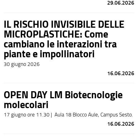
29.06.2026
IL RISCHIO INVISIBILE DELLE
MICROPLASTICHE: Come
cambiano le interazioni tra
piante e impollinatori
30 giugno 2026
16.06.2026
OPEN DAY LM Biotecnologie
molecolari
17 giugno ore 11.30 | Aula 18 Blocco Aule, Campus Sesto.
16.06.2026