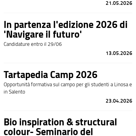
21.05.2026
In partenza l'edizione 2026 di
'Navigare il futuro'
Candidature entro il 29/06
13.05.2026
Tartapedia Camp 2026
Opportunità formativa sul campo per gli studenti a Linosa e
in Salento
23.04.2026
Bio inspiration & structural
colour- Seminario del