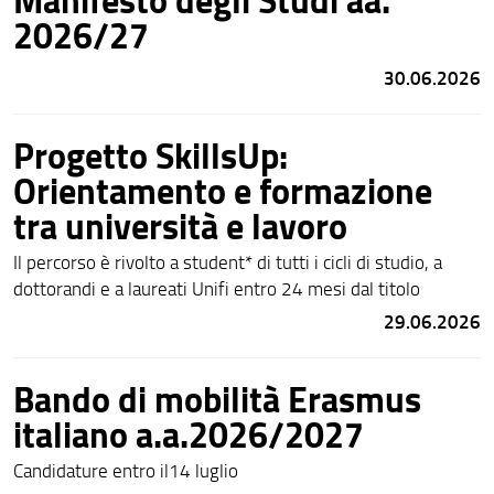
2026/27
30.06.2026
Progetto SkillsUp:
Orientamento e formazione
tra università e lavoro
Il percorso è rivolto a student* di tutti i cicli di studio, a
dottorandi e a laureati Unifi entro 24 mesi dal titolo
29.06.2026
Bando di mobilità Erasmus
italiano a.a.2026/2027
Candidature entro il14 luglio